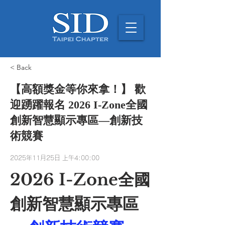
< Back
【高額獎金等你來拿！】 歡
迎踴躍報名 2026 I-Zone全國
創新智慧顯示專區—創新技
術競賽
2025年11月25日 上午4:00:00
2026 I-Zone全國
創新智慧顯示專區